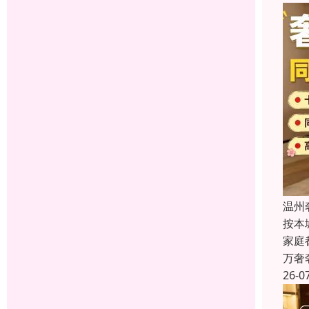
温州
按本
家庭
万奢
26-0